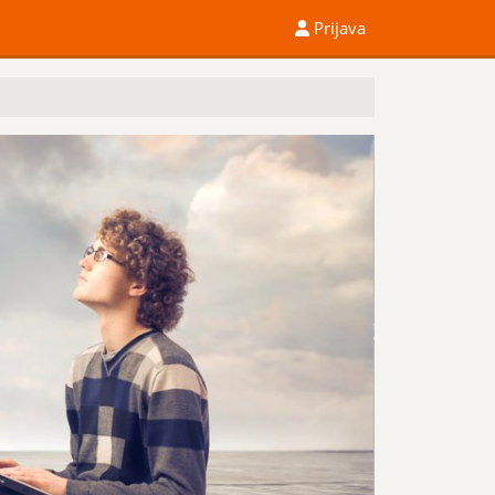
Prijava